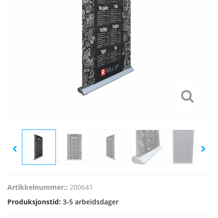
Artikkelnummer::
200641
Produksjonstid:
3-5 arbeidsdager