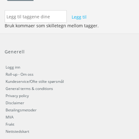
Legg til
Bruk kommaer som skilletegn mellom tagger.
Generell
Logg inn
Roll-up - Om oss
Kundeservice/Ofte stilte spørsmål
General terms & conditions
Privacy policy
Disclaimer
Betalingsmetoder
MVA
Frakt
Nettstedskart