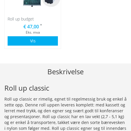
Roll up budget
*
€ 47,00
Eks. mva
Vis
Beskrivelse
Roll up classic
Roll up classic er rimelig, egnet til regelmessig bruk og enkel å
sette opp. Denne roll uppen leveres komplett: med kassett og
lerret med trykk, og den egner seg svært godt til konferanser
og presentasjoner. Roll up classic har en lav vekt (2,7 - 5,1 kg)
og er enkel å transportere, takket være den sorte bærevesken
i nylon som følger med. Roll up classic egner seg til innendørs