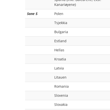
Kanariøyene)
Sone 5
Polen
Tsjekkia
Bulgaria
Estland
Hellas
Kroatia
Latvia
Litauen
Romania
Slovenia
Slovakia