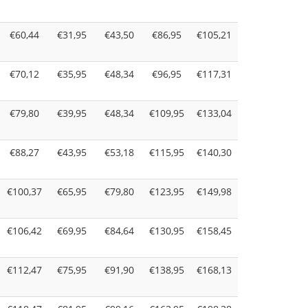
€60,44
€31,95
€43,50
€86,95
€105,21
€70,12
€35,95
€48,34
€96,95
€117,31
€79,80
€39,95
€48,34
€109,95
€133,04
€88,27
€43,95
€53,18
€115,95
€140,30
€100,37
€65,95
€79,80
€123,95
€149,98
€106,42
€69,95
€84,64
€130,95
€158,45
€112,47
€75,95
€91,90
€138,95
€168,13