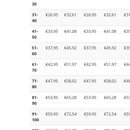
30
31-
€26,95
€32,61
€26,95
€32,61
€3
40
41-
€33,95
€41,08
€33,95
€41,08
€3
50
51-
€37,95
€45,92
€37,95
€45,92
€3
60
61-
€42,95
€51,97
€42,95
€51,97
€4
70
71-
€47,95
€58,02
€47,95
€58,02
€4
80
81-
€53,95
€65,28
€53,95
€65,28
€5
90
91-
€59,95
€72,54
€59,95
€72,54
€5
100