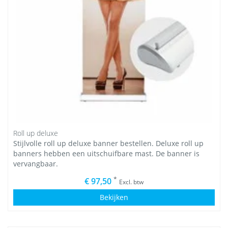
Roll up deluxe
Stijlvolle roll up deluxe banner bestellen. Deluxe roll up
banners hebben een uitschuifbare mast. De banner is
vervangbaar.
*
€ 97,50
Excl. btw
Bekijken