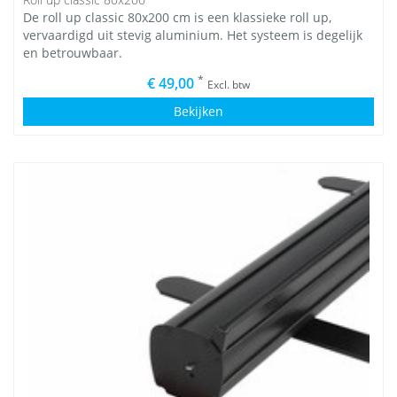
De roll up classic 80x200 cm is een klassieke roll up,
vervaardigd uit stevig aluminium. Het systeem is degelijk
en betrouwbaar.
*
€ 49,00
Excl. btw
Bekijken