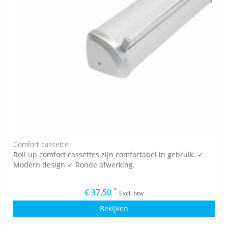
Comfort cassette
Roll up comfort cassettes zijn comfortabel in gebruik. ✓
Modern design ✓ Ronde afwerking.
*
€ 37,50
Excl. btw
Bekijken