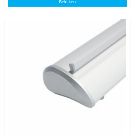
Bekijken