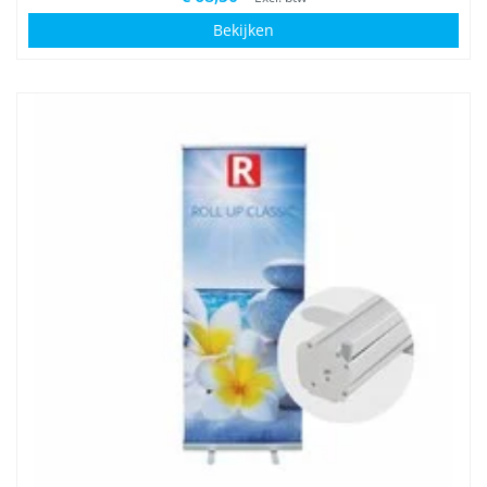
Bekijken