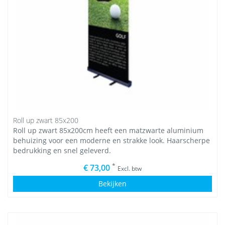
Roll up zwart 85x200
Roll up zwart 85x200cm heeft een matzwarte aluminium
behuizing voor een moderne en strakke look. Haarscherpe
bedrukking en snel geleverd.
*
€ 73,00
Excl. btw
Bekijken