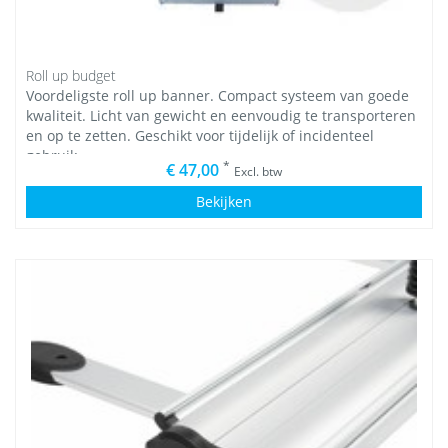
Roll up budget
Voordeligste roll up banner. Compact systeem van goede
kwaliteit. Licht van gewicht en eenvoudig te transporteren
en op te zetten. Geschikt voor tijdelijk of incidenteel
gebruik.
*
€ 47,00
Excl. btw
Bekijken