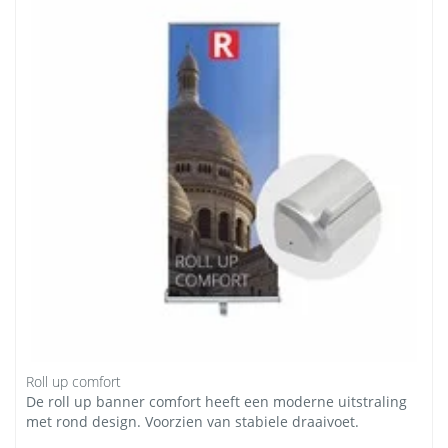
Roll up comfort
De roll up banner comfort heeft een moderne uitstraling
met rond design. Voorzien van stabiele draaivoet.