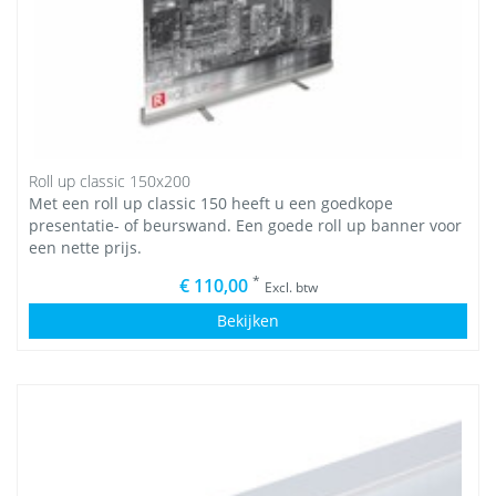
Roll up classic 150x200
Met een roll up classic 150 heeft u een goedkope
presentatie- of beurswand. Een goede roll up banner voor
een nette prijs.
*
€ 110,00
Excl. btw
Bekijken