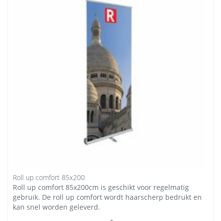
Roll up comfort 85x200
Roll up comfort 85x200cm is geschikt voor regelmatig
gebruik. De roll up comfort wordt haarscherp bedrukt en
kan snel worden geleverd.