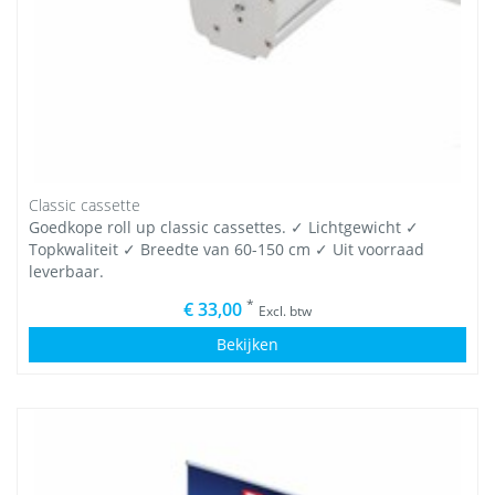
Classic cassette
Goedkope roll up classic cassettes. ✓ Lichtgewicht ✓
Topkwaliteit ✓ Breedte van 60-150 cm ✓ Uit voorraad
leverbaar.
*
€ 33,00
Excl. btw
Bekijken