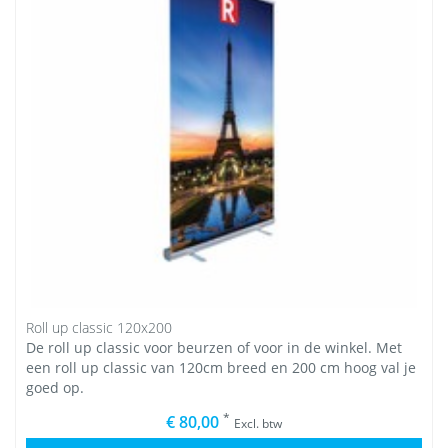
Roll up classic 120x200
De roll up classic voor beurzen of voor in de winkel. Met
een roll up classic van 120cm breed en 200 cm hoog val je
goed op.
*
€ 80,00
Excl. btw