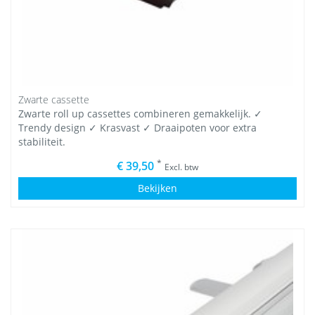
Zwarte cassette
Zwarte roll up cassettes combineren gemakkelijk. ✓
Trendy design ✓ Krasvast ✓ Draaipoten voor extra
stabiliteit.
*
€ 39,50
Excl. btw
Bekijken