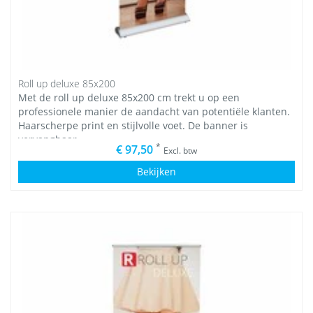
Roll up deluxe 85x200
Met de roll up deluxe 85x200 cm trekt u op een
professionele manier de aandacht van potentiële klanten.
Haarscherpe print en stijlvolle voet. De banner is
vervangbaar.
*
€ 97,50
Excl. btw
Bekijken