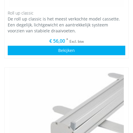
Roll up classic
De roll up classic is het meest verkochte model cassette.
Een degelijk, lichtgewicht en aantrekkelijk systeem
voorzien van stabiele draaivoeten.
*
€ 56,00
Excl. btw
Bekijken