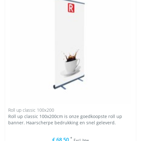
Roll up classic 100x200
Roll up classic 100x200cm is onze goedkoopste roll up
banner. Haarscherpe bedrukking en snel geleverd.
*
€ 68,50
Excl. btw