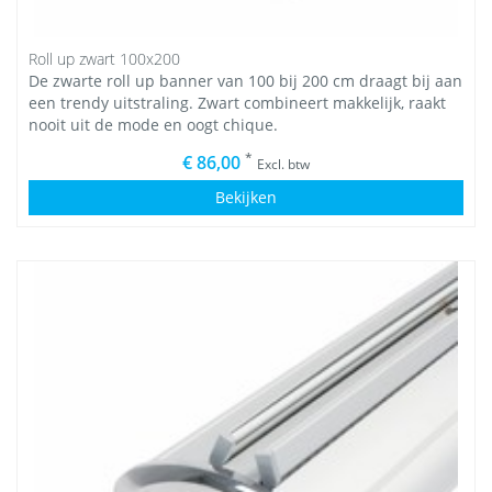
Roll up zwart 100x200
De zwarte roll up banner van 100 bij 200 cm draagt bij aan
een trendy uitstraling. Zwart combineert makkelijk, raakt
nooit uit de mode en oogt chique.
*
€ 86,00
Excl. btw
Bekijken