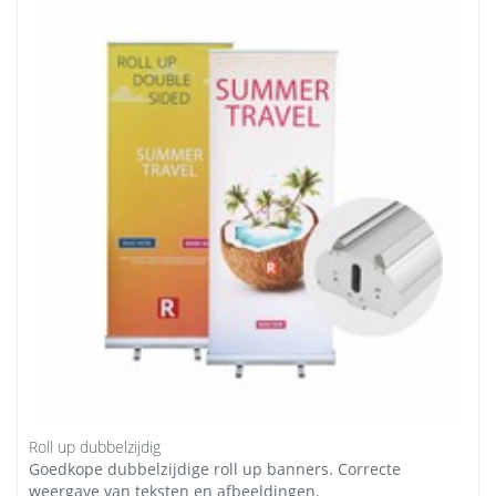
Roll up dubbelzijdig
Goedkope dubbelzijdige roll up banners. Correcte
weergave van teksten en afbeeldingen.