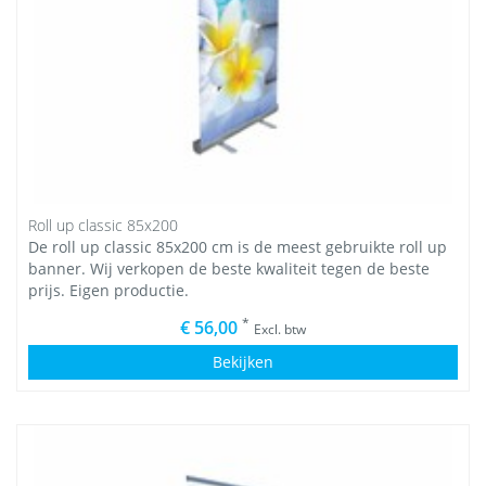
Roll up classic 85x200
De roll up classic 85x200 cm is de meest gebruikte roll up
banner. Wij verkopen de beste kwaliteit tegen de beste
prijs. Eigen productie.
*
€ 56,00
Excl. btw
Bekijken