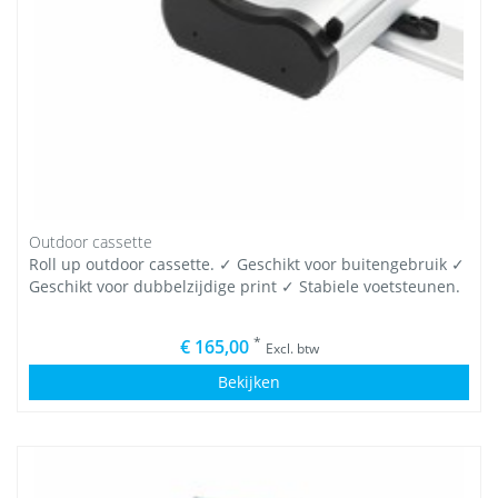
Outdoor cassette
Roll up outdoor cassette. ✓ Geschikt voor buitengebruik ✓
Geschikt voor dubbelzijdige print ✓ Stabiele voetsteunen.
*
€ 165,00
Excl. btw
Bekijken