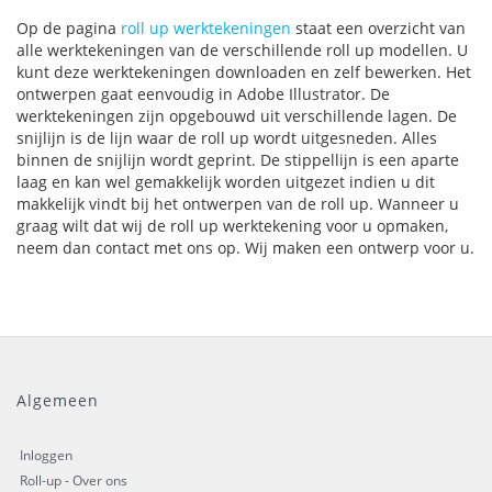
Op de pagina
roll up werktekeningen
staat een overzicht van
alle werktekeningen van de verschillende roll up modellen. U
kunt deze werktekeningen downloaden en zelf bewerken. Het
ontwerpen gaat eenvoudig in Adobe Illustrator. De
werktekeningen zijn opgebouwd uit verschillende lagen. De
snijlijn is de lijn waar de roll up wordt uitgesneden. Alles
binnen de snijlijn wordt geprint. De stippellijn is een aparte
laag en kan wel gemakkelijk worden uitgezet indien u dit
makkelijk vindt bij het ontwerpen van de roll up. Wanneer u
graag wilt dat wij de roll up werktekening voor u opmaken,
neem dan contact met ons op. Wij maken een ontwerp voor u.
Algemeen
Inloggen
Roll-up - Over ons