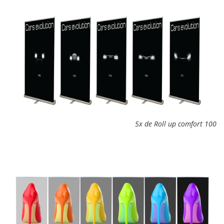
5x de Roll up comfort 100