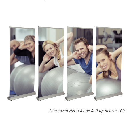
Hierboven ziet u 4x de Roll up deluxe 100