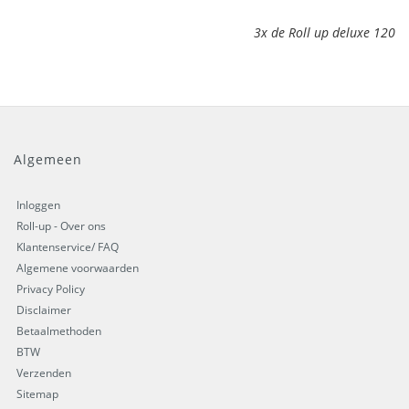
3x de Roll up deluxe 120
Algemeen
Inloggen
Roll-up - Over ons
Klantenservice/ FAQ
Algemene voorwaarden
Privacy Policy
Disclaimer
Betaalmethoden
BTW
Verzenden
Sitemap