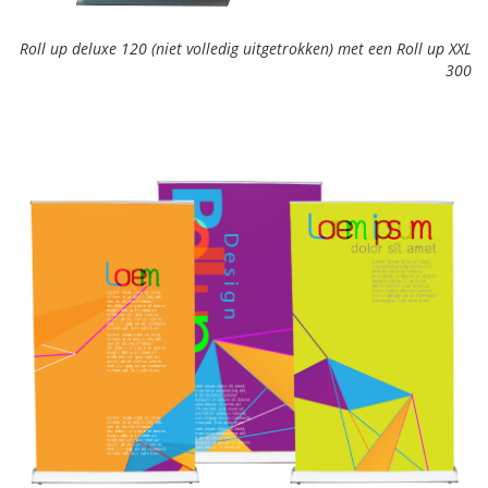
Roll up deluxe 120 (niet volledig uitgetrokken) met een Roll up XXL
300