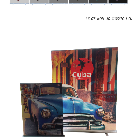
6x de Roll up classic 120