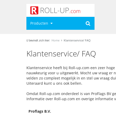
Producten
U bevindt zich hier:
Home
Klantenservice/ FAQ
Klantenservice/ FAQ
Klantenservice heeft bij Roll-up.com een zeer hoge
nauwkeurig voor u uitgewerkt. Mocht uw vraag er nie
velden zo compleet mogelijk in en stel uw vraag dui
Uiteraard kunt u ons ook bellen.
Omdat Roll-up.com onderdeel is van ProFlags BV ge
Informatie over Roll-up.com en overige informatie 
Proflags B.V.