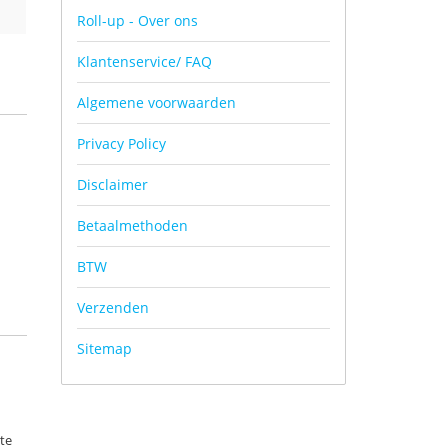
Roll-up - Over ons
Klantenservice/ FAQ
Algemene voorwaarden
Privacy Policy
Disclaimer
Betaalmethoden
BTW
Verzenden
Sitemap
te