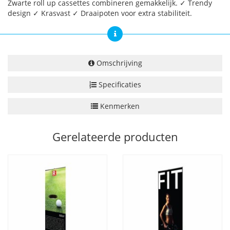
Zwarte roll up cassettes combineren gemakkelijk. ✓ Trendy
design ✓ Krasvast ✓ Draaipoten voor extra stabiliteit.
Omschrijving
Specificaties
Kenmerken
Gerelateerde producten