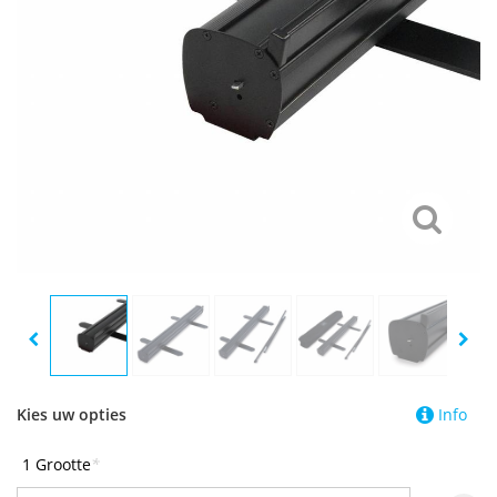
Kies uw opties
Info
1 Grootte
*