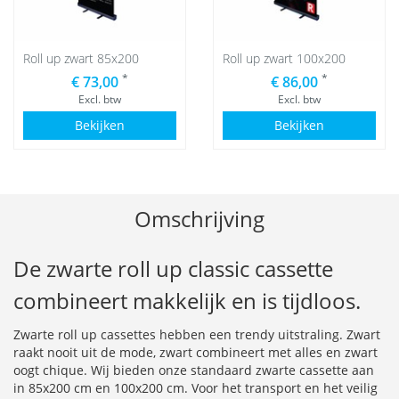
Roll up zwart 85x200
Roll up zwart 100x200
*
*
€ 73,00
€ 86,00
Excl. btw
Excl. btw
Bekijken
Bekijken
Omschrijving
De zwarte roll up classic cassette
combineert makkelijk en is tijdloos.
Zwarte roll up cassettes hebben een trendy uitstraling. Zwart
raakt nooit uit de mode, zwart combineert met alles en zwart
oogt chique. Wij bieden onze standaard zwarte cassette aan
in 85x200 cm en 100x200 cm. Voor het transport en het veilig