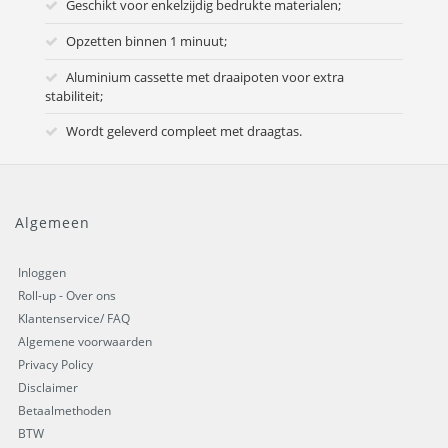
Geschikt voor enkelzijdig bedrukte materialen;
Opzetten binnen 1 minuut;
Aluminium cassette met draaipoten voor extra
stabiliteit;
Wordt geleverd compleet met draagtas.
Algemeen
Inloggen
Roll-up - Over ons
Klantenservice/ FAQ
Algemene voorwaarden
Privacy Policy
Disclaimer
Betaalmethoden
BTW