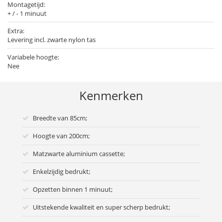
Montagetijd:
+ / - 1 minuut
Extra:
Levering incl. zwarte nylon tas
Variabele hoogte:
Nee
Kenmerken
Breedte van 85cm;
Hoogte van 200cm;
Matzwarte aluminium cassette;
Enkelzijdig bedrukt;
Opzetten binnen 1 minuut;
Uitstekende kwaliteit en super scherp bedrukt;