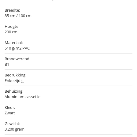
Breedte:
85 cm / 100 cm
Hoogte:
200 cm
Materiaal:
510 g/m2 PVC
Brandwerend:
B1
Bedrukking:
Enkelzijdig
Behuizing:
Aluminium cassette
Kleur:
Zwart
Gewicht:
3.200 gram