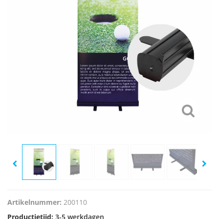
Artikelnummer:
200110
Productietijd:
3-5 werkdagen