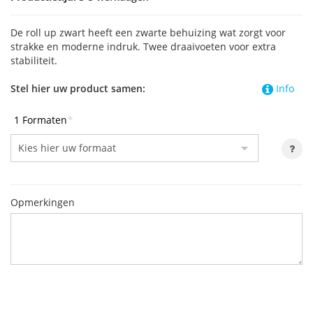
De roll up zwart heeft een zwarte behuizing wat zorgt voor
strakke en moderne indruk. Twee draaivoeten voor extra
stabiliteit.
Stel hier uw product samen:
Info
1 Formaten
*
Opmerkingen