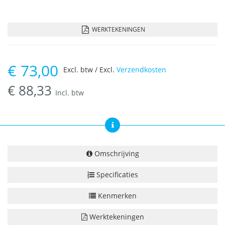
WERKTEKENINGEN
€
73,00
Excl. btw / Excl.
Verzendkosten
€
88,33
Incl. btw
Omschrijving
Specificaties
Kenmerken
Werktekeningen