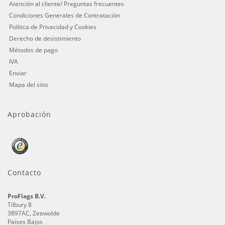
Atención al cliente/ Preguntas frecuentes
Condiciones Generales de Contratación
Política de Privacidad y Cookies
Derecho de desistimiento
Métodos de pago
IVA
Enviar
Mapa del sitio
Aprobación
Contacto
ProFlags B.V.
Tilbury 8
3897AC
,
Zeewolde
Países Bajos