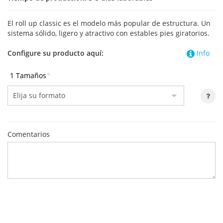
El roll up classic es el modelo más popular de estructura. Un
sistema sólido, ligero y atractivo con estables pies giratorios.
Configure su producto aquí:
Info
1 Tamaños
*
Comentarios