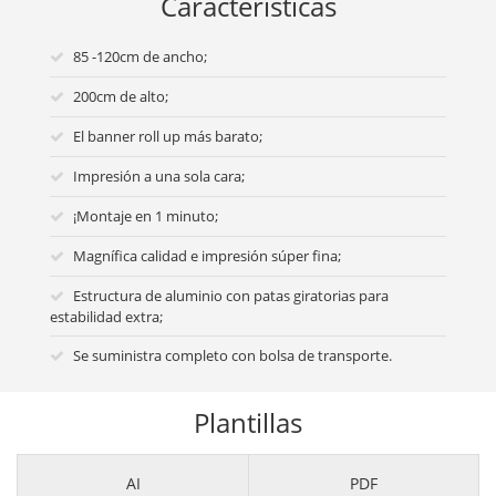
Características
85 -120cm de ancho;
200cm de alto;
El banner roll up más barato;
Impresión a una sola cara;
¡Montaje en 1 minuto;
Magnífica calidad e impresión súper fina;
Estructura de aluminio con patas giratorias para
estabilidad extra;
Se suministra completo con bolsa de transporte.
Plantillas
AI
PDF