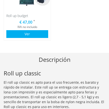
Roll up budget
*
€ 47,00
IVA no incluido
Ver
Descripción
Roll up classic
El roll up classic es apto para el uso frecuente, es barato y
rápido de instalar. Este roll up se entrega con estructura y
lona con impresión y es especialmente apto para ferias y
presentaciones. El roll up classic es ligero (2,7 - 5,1 kg) y es
sencillo de transportar en la bolsa de nylon negra incluida. El
Roll up classic es para uso en interiores.