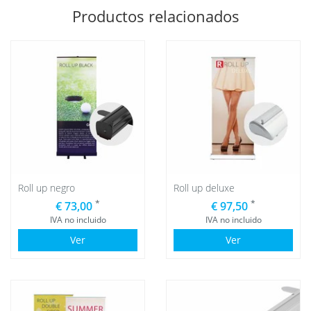
Productos relacionados
Roll up negro
Roll up deluxe
*
*
€ 73,00
€ 97,50
IVA no incluido
IVA no incluido
Ver
Ver