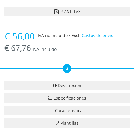
PLANTILLAS
€
56,00
IVA no incluido / Excl.
Gastos de envío
€
67,76
IVA incluido
Descripción
Especificaciones
Características
Plantillas