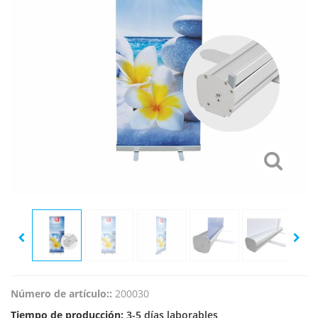
Número de artículo::
200030
Tiempo de producción:
3-5 días laborables