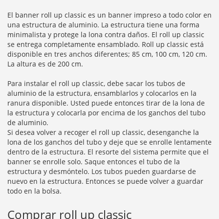
El banner roll up classic es un banner impreso a todo color en
una estructura de aluminio. La estructura tiene una forma
minimalista y protege la lona contra daños. El roll up classic
se entrega completamente ensamblado. Roll up classic está
disponible en tres anchos diferentes; 85 cm, 100 cm, 120 cm.
La altura es de 200 cm.
Para instalar el roll up classic, debe sacar los tubos de
aluminio de la estructura, ensamblarlos y colocarlos en la
ranura disponible. Usted puede entonces tirar de la lona de
la estructura y colocarla por encima de los ganchos del tubo
de aluminio.
Si desea volver a recoger el roll up classic, desenganche la
lona de los ganchos del tubo y deje que se enrolle lentamente
dentro de la estructura. El resorte del sistema permite que el
banner se enrolle solo. Saque entonces el tubo de la
estructura y desmóntelo. Los tubos pueden guardarse de
nuevo en la estructura. Entonces se puede volver a guardar
todo en la bolsa.
Comprar roll up classic