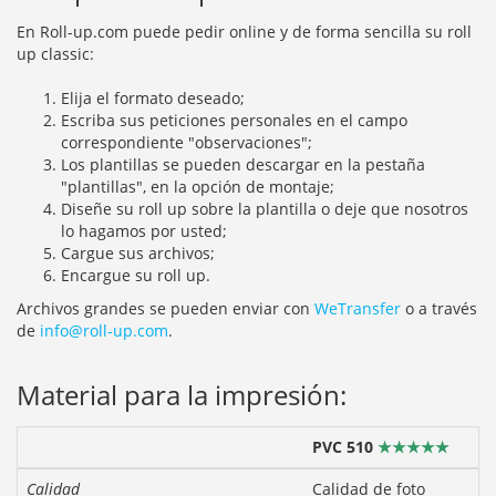
En Roll-up.com puede pedir online y de forma sencilla su roll
up classic:
Elija el formato deseado;
Escriba sus peticiones personales en el campo
correspondiente "observaciones";
Los plantillas se pueden descargar en la pestaña
"plantillas", en la opción de montaje;
Diseñe su roll up sobre la plantilla o deje que nosotros
lo hagamos por usted;
Cargue sus archivos;
Encargue su roll up.
Archivos grandes se pueden enviar con
WeTransfer
o a través
de
info@roll-up.com
.
Material para la impresión:
PVC 510
★★★★★
Calidad
Calidad de foto