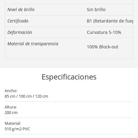
Nivel de brillo
Sin brillo
Certificado
B1 (Retardante de fuego
Deformación
Curvatura 5-10%
Material de transparencia
100% Block-out
Especificaciones
Ancho:
85 cm / 100 cm / 120 cm
Altura:
200 cm
Material:
510 g/m2 PVC