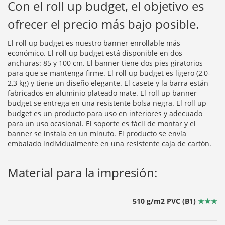
Con el roll up budget, el objetivo es
ofrecer el precio más bajo posible.
El roll up budget es nuestro banner enrollable más
económico. El roll up budget está disponible en dos
anchuras: 85 y 100 cm. El banner tiene dos pies giratorios
para que se mantenga firme. El roll up budget es ligero (2,0-
2,3 kg) y tiene un diseño elegante. El casete y la barra están
fabricados en aluminio plateado mate. El roll up banner
budget se entrega en una resistente bolsa negra. El roll up
budget es un producto para uso en interiores y adecuado
para un uso ocasional. El soporte es fácil de montar y el
banner se instala en un minuto. El producto se envía
embalado individualmente en una resistente caja de cartón.
Material para la impresión:
510 g/m2 PVC
(B1)
★★★★