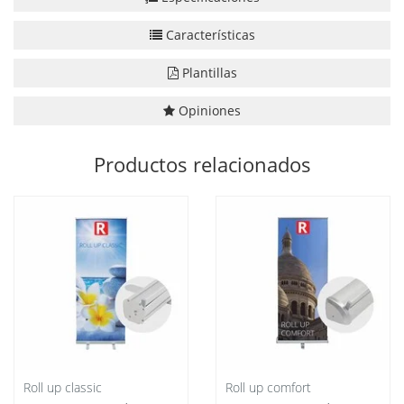
Características
Plantillas
Opiniones
Productos relacionados
Roll up classic
Roll up comfort