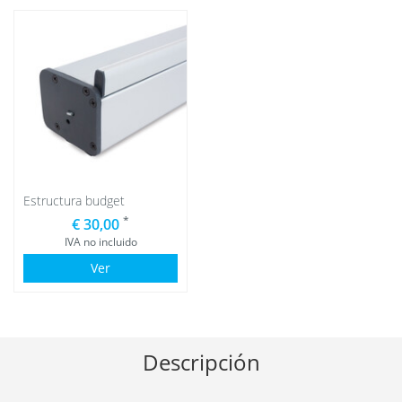
Estructura budget
*
€ 30,00
IVA no incluido
Ver
Descripción