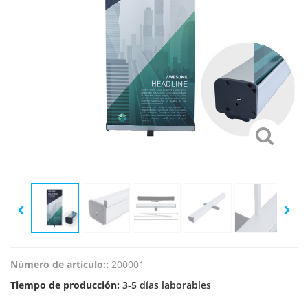
Número de artículo::
200001
Tiempo de producción:
3-5 días laborables