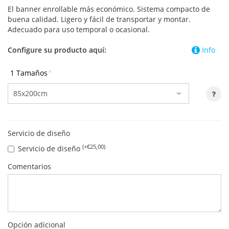
El banner enrollable más económico. Sistema compacto de
buena calidad. Ligero y fácil de transportar y montar.
Adecuado para uso temporal o ocasional.
Configure su producto aquí:
Info
1 Tamaños
*
Servicio de diseño
(+€25,00)
Servicio de diseño
Comentarios
Opción adicional