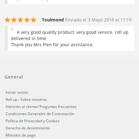
Toulmond
Enviado el 3 Mayo 2018 at 17:19
A very good quality product, very good service. roll up
delivered in time
Thank you Mrs Pien for your assistance.
General
Iniciar sesión
Roll-up - Sobre nosotros
Atención al cliente/ Preguntas frecuentes
Condiciones Generales de Contratación
Política de Privacidad y Cookies
Derecho de desistimiento
Métodos de pago