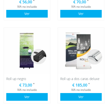
*
*
€ 56,00
€ 70,00
IVA no incluido
IVA no incluido
Ver
Ver
Roll up negro
Roll up a dos caras deluxe
*
*
€ 73,00
€ 185,00
IVA no incluido
IVA no incluido
Ver
Ver