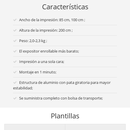
Características
Ancho de la impresión: 85 cm, 100 cm ;
Altura de la impresión: 200 cm ;
Peso: 2,0-2,3 kg ;
El expositor enrollable más barato;
Impresión a una sola cara;
Montaje en 1 minuto;
Estructura de aluminio con pata giratoria para mayor
estabilidad;
Se suministra completo con bolsa de transporte;
Plantillas