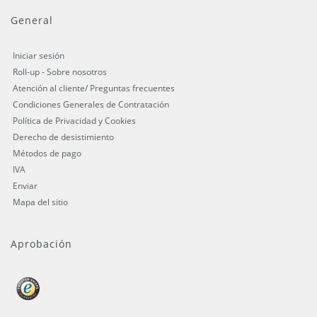
General
Iniciar sesión
Roll-up - Sobre nosotros
Atención al cliente/ Preguntas frecuentes
Condiciones Generales de Contratación
Política de Privacidad y Cookies
Derecho de desistimiento
Métodos de pago
IVA
Enviar
Mapa del sitio
Aprobación