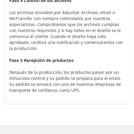
Paso 4 Control de los archivos
Los archivos enviados por Adjuntar Archivos, email o
WeTransfer son siempre controlados por nuestros
especialistas. Comprobamos que los archivos cumplan
con nuestros requisitos y si hay fallos en el diseño se le
comunica al cliente. Cuando el diseño haya sido
aprobado, recibirá una notificación y comenzaremos con
la producción.
Paso 5 Recepción de productos
Después de la producción, los productos pasan por un
minucioso control y su pedido se prepara para el envío.
Su pedido se enviará con una de nuestras empresas de
transporte de confianza, como UPS.