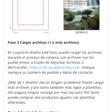
Paso 3 Cargar archivos (1 o más archivos)
En cuanto el diseño esté listo, puede cargar los archivos
durante el proceso de compra. Los archivos nos los
puede enviar a través de Adjuntar Archivos o
WeTransfer:
https://roll-up.wetransfer.com
. Indique
siempre su número de pedido y datos de contacto.
¿Más de 1 diseño? ¡No es ningún problema! Puede cargar
más archivos y por tanto también más logos o plantillas.
¡No pagará ningún recargo por más lay-outs! Por tanto
puede comprar dos productos iguales con plantillas
diferentes.