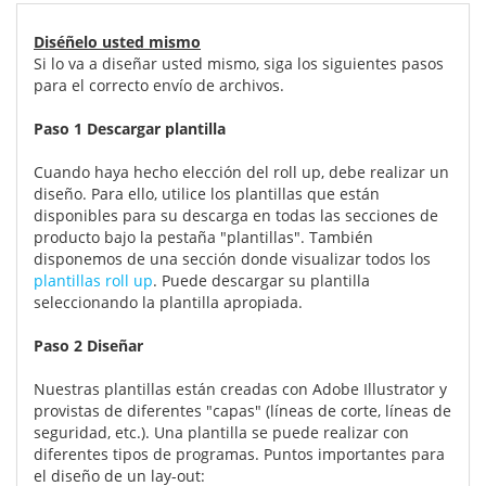
Diséñelo usted mismo
Si lo va a diseñar usted mismo, siga los siguientes pasos
para el correcto envío de archivos.
Paso 1 Descargar plantilla
Cuando haya hecho elección del roll up, debe realizar un
diseño. Para ello, utilice los plantillas que están
disponibles para su descarga en todas las secciones de
producto bajo la pestaña "plantillas". También
disponemos de una sección donde visualizar todos los
plantillas roll up
. Puede descargar su plantilla
seleccionando la plantilla apropiada.
Paso 2 Diseñar
Nuestras plantillas están creadas con Adobe Illustrator y
provistas de diferentes "capas" (líneas de corte, líneas de
seguridad, etc.). Una plantilla se puede realizar con
diferentes tipos de programas. Puntos importantes para
el diseño de un lay-out: