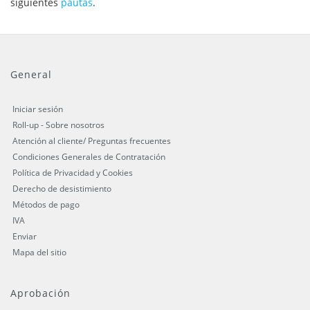
siguientes
pautas
.
General
Iniciar sesión
Roll-up - Sobre nosotros
Atención al cliente/ Preguntas frecuentes
Condiciones Generales de Contratación
Política de Privacidad y Cookies
Derecho de desistimiento
Métodos de pago
IVA
Enviar
Mapa del sitio
Aprobación