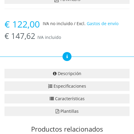
€
122,00
IVA no incluido / Excl.
Gastos de envío
€
147,62
IVA incluido
Descripción
Especificaciones
Características
Plantillas
Productos relacionados