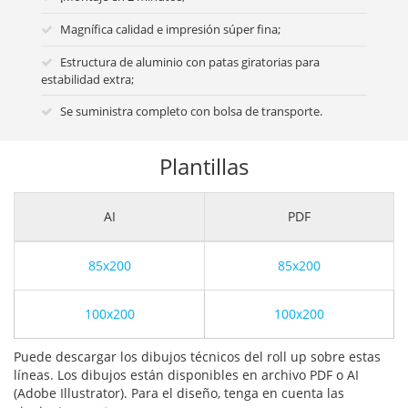
Magnífica calidad e impresión súper fina;
Estructura de aluminio con patas giratorias para
estabilidad extra;
Se suministra completo con bolsa de transporte.
Plantillas
AI
PDF
85x200
85x200
100x200
100x200
Puede descargar los dibujos técnicos del roll up sobre estas
líneas. Los dibujos están disponibles en archivo PDF o AI
(Adobe Illustrator). Para el diseño, tenga en cuenta las