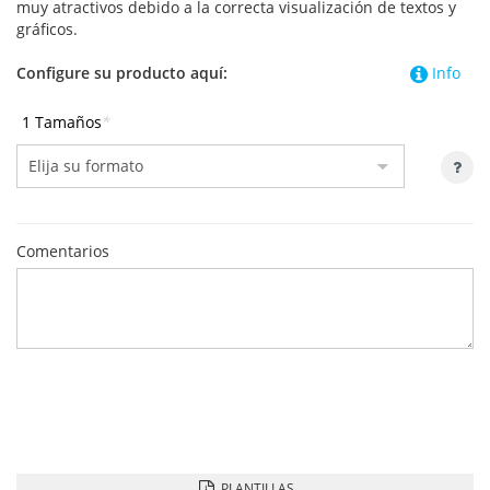
muy atractivos debido a la correcta visualización de textos y
gráficos.
Configure su producto aquí:
Info
1 Tamaños
*
Comentarios
PLANTILLAS