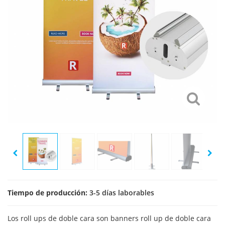
Tiempo de producción:
3-5 días laborables
Los roll ups de doble cara son banners roll up de doble cara