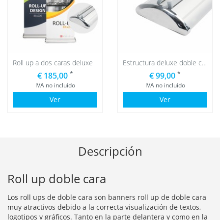
Roll up a dos caras deluxe
Estructura deluxe doble cara
*
*
€ 185,00
€ 99,00
IVA no incluido
IVA no incluido
Ver
Ver
Descripción
Roll up doble cara
Los roll ups de doble cara son banners roll up de doble cara
muy atractivos debido a la correcta visualización de textos,
logotipos y gráficos. Tanto en la parte delantera y como en la