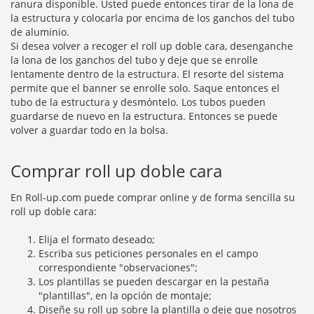
ranura disponible. Usted puede entonces tirar de la lona de
la estructura y colocarla por encima de los ganchos del tubo
de aluminio.
Si desea volver a recoger el roll up doble cara, desenganche
la lona de los ganchos del tubo y deje que se enrolle
lentamente dentro de la estructura. El resorte del sistema
permite que el banner se enrolle solo. Saque entonces el
tubo de la estructura y desmóntelo. Los tubos pueden
guardarse de nuevo en la estructura. Entonces se puede
volver a guardar todo en la bolsa.
Comprar roll up doble cara
En Roll-up.com puede comprar online y de forma sencilla su
roll up doble cara:
Elija el formato deseado;
Escriba sus peticiones personales en el campo
correspondiente "observaciones";
Los plantillas se pueden descargar en la pestaña
"plantillas", en la opción de montaje;
Diseñe su roll up sobre la plantilla o deje que nosotros