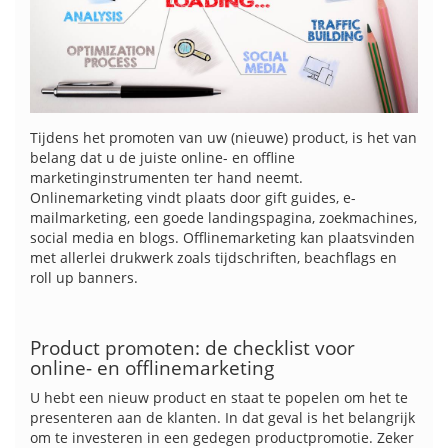
Tijdens het promoten van uw (nieuwe) product, is het van
belang dat u de juiste online- en offline
marketinginstrumenten ter hand neemt.
Onlinemarketing vindt plaats door gift guides, e-
mailmarketing, een goede landingspagina, zoekmachines,
social media en blogs. Offlinemarketing kan plaatsvinden
met allerlei drukwerk zoals tijdschriften, beachflags en
roll up banners.
Product promoten: de checklist voor
online- en offlinemarketing
U hebt een nieuw product en staat te popelen om het te
presenteren aan de klanten. In dat geval is het belangrijk
om te investeren in een gedegen productpromotie. Zeker