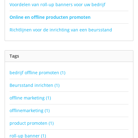
Voordelen van roll-up banners voor uw bedrijf
Online en offline producten promoten
Richtlijnen voor de inrichting van een beursstand
Tags
bedrijf offline promoten
(1)
Beursstand inrichten
(1)
offline marketing
(1)
offlinemarketing
(1)
product promoten
(1)
roll-up banner
(1)