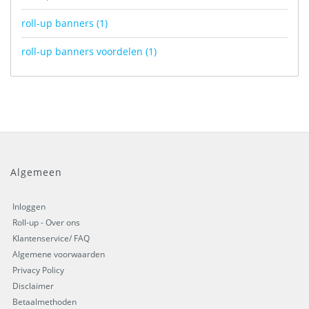
roll-up banners
(1)
roll-up banners voordelen
(1)
Algemeen
Inloggen
Roll-up - Over ons
Klantenservice/ FAQ
Algemene voorwaarden
Privacy Policy
Disclaimer
Betaalmethoden