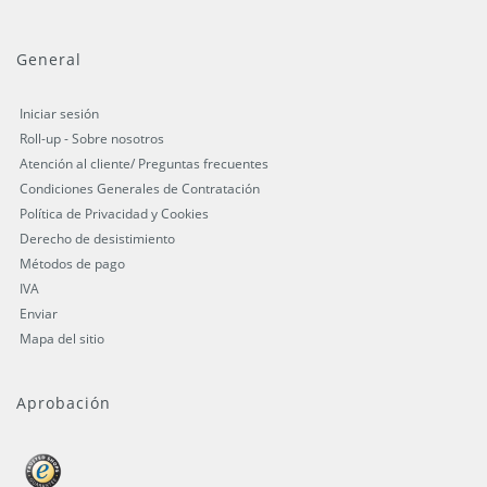
General
Iniciar sesión
Roll-up - Sobre nosotros
Atención al cliente/ Preguntas frecuentes
Condiciones Generales de Contratación
Política de Privacidad y Cookies
Derecho de desistimiento
Métodos de pago
IVA
Enviar
Mapa del sitio
Aprobación