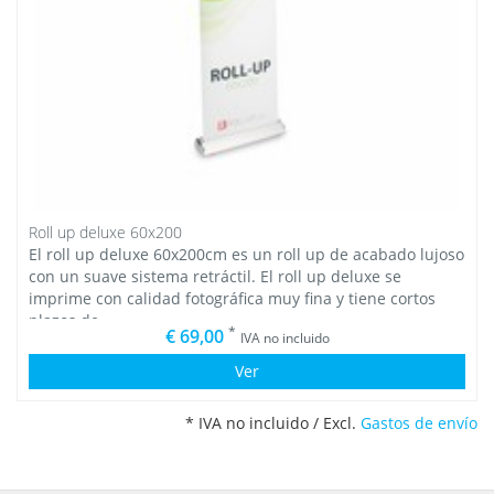
Roll up deluxe 60x200
El roll up deluxe 60x200cm es un roll up de acabado lujoso
con un suave sistema retráctil. El roll up deluxe se
imprime con calidad fotográfica muy fina y tiene cortos
plazos de
*
€ 69,00
IVA no incluido
Ver
* IVA no incluido / Excl.
Gastos de envío