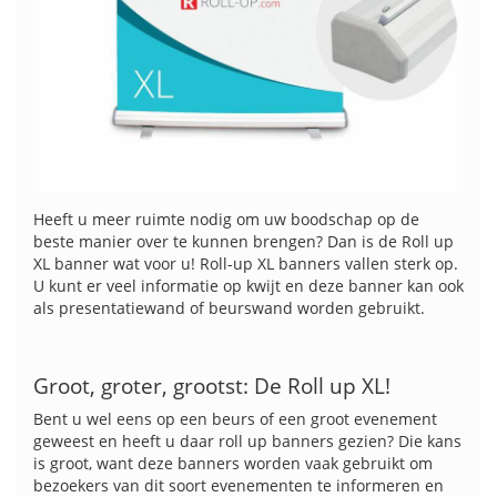
Heeft u meer ruimte nodig om uw boodschap op de
beste manier over te kunnen brengen? Dan is de Roll up
XL banner wat voor u! Roll-up XL banners vallen sterk op.
U kunt er veel informatie op kwijt en deze banner kan ook
als presentatiewand of beurswand worden gebruikt.
Groot, groter, grootst: De Roll up XL!
Bent u wel eens op een beurs of een groot evenement
geweest en heeft u daar roll up banners gezien? Die kans
is groot, want deze banners worden vaak gebruikt om
bezoekers van dit soort evenementen te informeren en