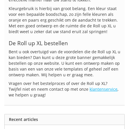
Kleurgebruik is hierbij van groot belang. Een kleur staat
voor een bepaalde boodschap, zo zijn felle kleuren als
oranje en paars erg geschikt om de aandacht te trekken.
Met een goed ontwerp en de ruimte die de Roll up XL u
biedt weet u zeker dat uw stand eruit zal springen!
De Roll up XL bestellen
Bent u ook overtuigd van de voordelen die de Roll up XL u
kan bieden? Dan kunt u deze grote banner gemakkelijk
bestellen op onze website. U kunt een ontwerp maken op
basis van een van onze vele templates of geheel zelf een
ontwerp maken. Wij helpen u er graag mee.
Vragen over het bestelproces of over de Roll up XL?
Twijfel niet en neem contact op met onze
klantenservice
,
we helpen u graag!
Recent articles