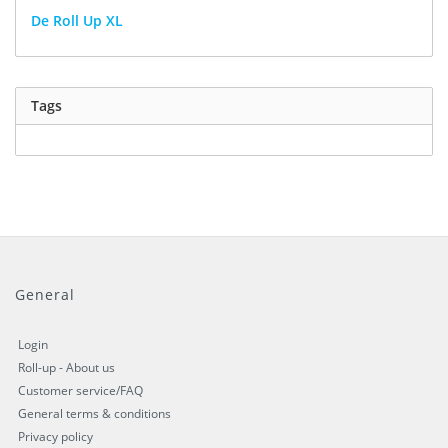
De Roll Up XL
Tags
General
Login
Roll-up - About us
Customer service/FAQ
General terms & conditions
Privacy policy