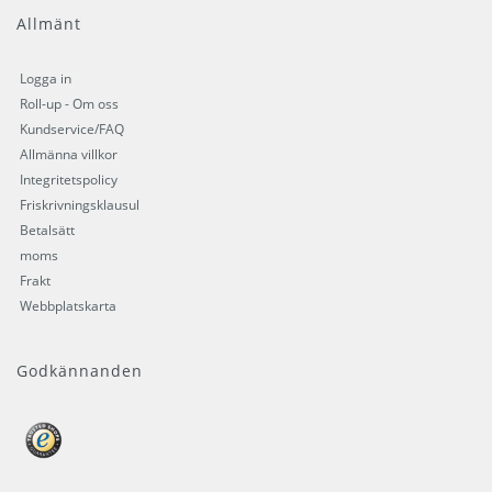
Allmänt
Logga in
Roll-up - Om oss
Kundservice/FAQ
Allmänna villkor
Integritetspolicy
Friskrivningsklausul
Betalsätt
moms
Frakt
Webbplatskarta
Godkännanden