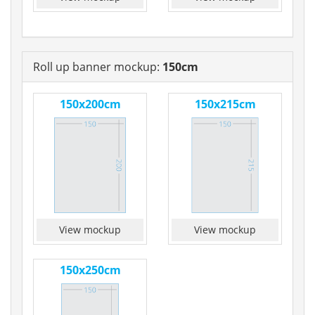
Roll up banner mockup:
150cm
150x200cm
150x215cm
View mockup
View mockup
150x250cm