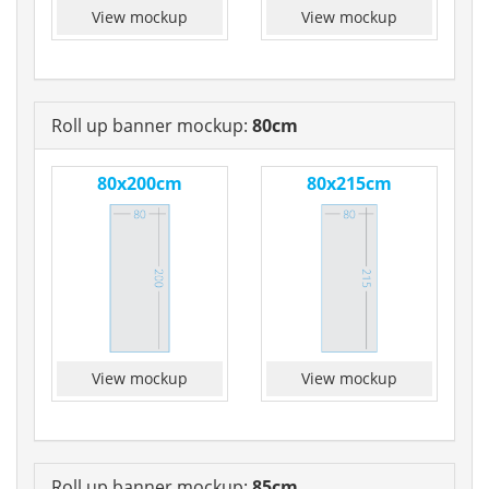
View mockup
View mockup
Roll up banner mockup:
80cm
80x200cm
80x215cm
View mockup
View mockup
Roll up banner mockup:
85cm