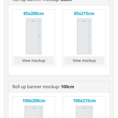
85x200cm
85x215cm
View mockup
View mockup
Roll up banner mockup:
100cm
100x200cm
100x215cm