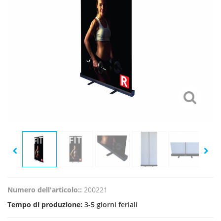
Numero dell'articolo::
200221
Tempo di produzione:
3-5 giorni feriali