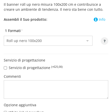
Il banner roll up nero misura 100x200 cm e contribuisce a
creare un ambiente di tendenza. Il nero sta bene con tutto.
Assembli il Suo prodotto:
Info
1 Formati
*
Servizio di progettazione
(+€25,00)
Servizio di progettazione
Commenti
Opzione aggiuntiva