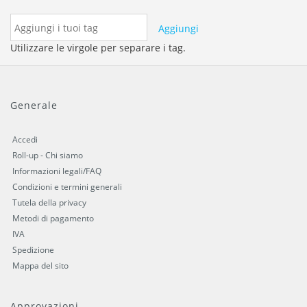
Aggiungi
Utilizzare le virgole per separare i tag.
Generale
Accedi
Roll-up - Chi siamo
Informazioni legali/FAQ
Condizioni e termini generali
Tutela della privacy
Metodi di pagamento
IVA
Spedizione
Mappa del sito
Approvazioni