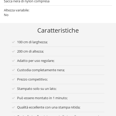
Sacca nera di nylon compresa
Altezza variabile:
No
Caratteristiche
100 cm di larghezza;
200 cm di altezza;
Adatto per uso regolare;
Custodia completamente nera;
Prezzo competitivo;
Stampato solo su un lato;
Può essere montato in 1 minuto;
Qualità eccellente con una stampa nitida;