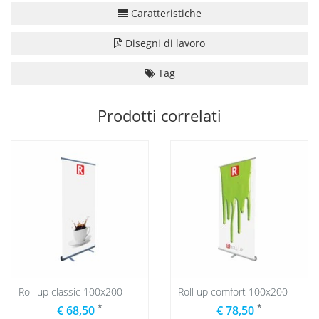
Caratteristiche
Disegni di lavoro
Tag
Prodotti correlati
Roll up classic 100x200
Roll up comfort 100x200
*
*
€ 68,50
€ 78,50