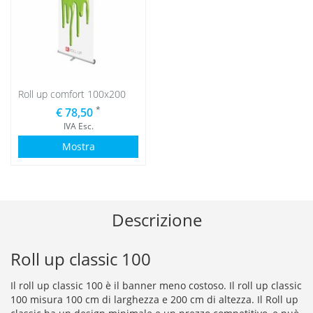
Roll up comfort 100x200
*
€ 78,50
IVA Esc.
Mostra
Descrizione
Roll up classic 100
Il roll up classic 100 è il banner meno costoso. Il roll up classic
100 misura 100 cm di larghezza e 200 cm di altezza. Il Roll up