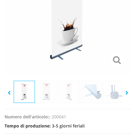
Numero dell'articolo::
200041
Tempo di produzione:
3-5 giorni feriali