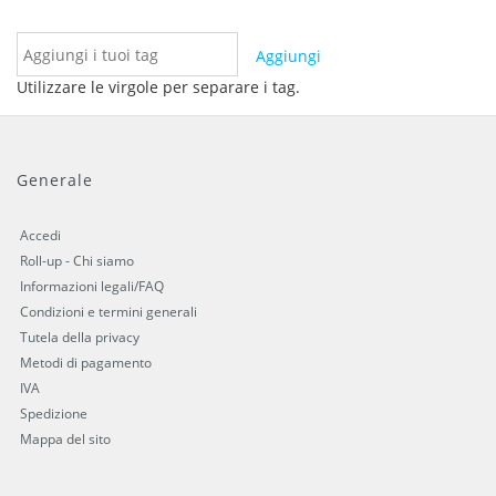
Aggiungi
Utilizzare le virgole per separare i tag.
Generale
Accedi
Roll-up - Chi siamo
Informazioni legali/FAQ
Condizioni e termini generali
Tutela della privacy
Metodi di pagamento
IVA
Spedizione
Mappa del sito