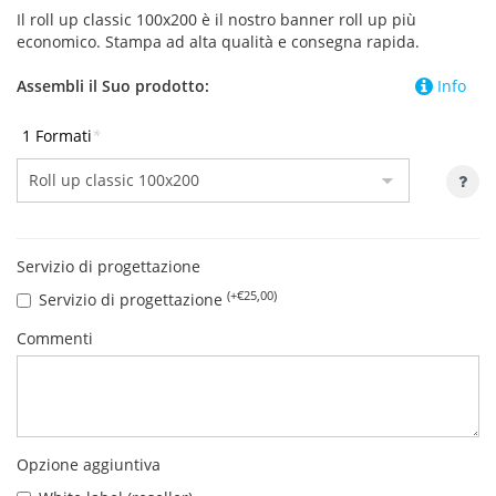
Il roll up classic 100x200 è il nostro banner roll up più
economico. Stampa ad alta qualità e consegna rapida.
Assembli il Suo prodotto:
Info
1 Formati
*
Servizio di progettazione
(+€25,00)
Servizio di progettazione
Commenti
Opzione aggiuntiva