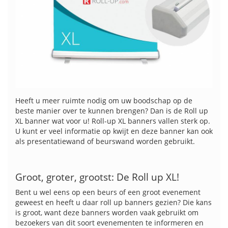
Heeft u meer ruimte nodig om uw boodschap op de
beste manier over te kunnen brengen? Dan is de Roll up
XL banner wat voor u! Roll-up XL banners vallen sterk op.
U kunt er veel informatie op kwijt en deze banner kan ook
als presentatiewand of beurswand worden gebruikt.
Groot, groter, grootst: De Roll up XL!
Bent u wel eens op een beurs of een groot evenement
geweest en heeft u daar roll up banners gezien? Die kans
is groot, want deze banners worden vaak gebruikt om
bezoekers van dit soort evenementen te informeren en