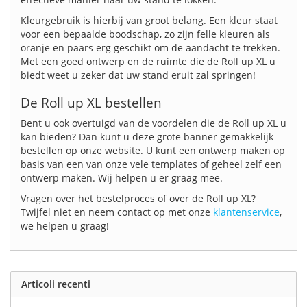
Kleurgebruik is hierbij van groot belang. Een kleur staat
voor een bepaalde boodschap, zo zijn felle kleuren als
oranje en paars erg geschikt om de aandacht te trekken.
Met een goed ontwerp en de ruimte die de Roll up XL u
biedt weet u zeker dat uw stand eruit zal springen!
De Roll up XL bestellen
Bent u ook overtuigd van de voordelen die de Roll up XL u
kan bieden? Dan kunt u deze grote banner gemakkelijk
bestellen op onze website. U kunt een ontwerp maken op
basis van een van onze vele templates of geheel zelf een
ontwerp maken. Wij helpen u er graag mee.
Vragen over het bestelproces of over de Roll up XL?
Twijfel niet en neem contact op met onze
klantenservice
,
we helpen u graag!
Articoli recenti