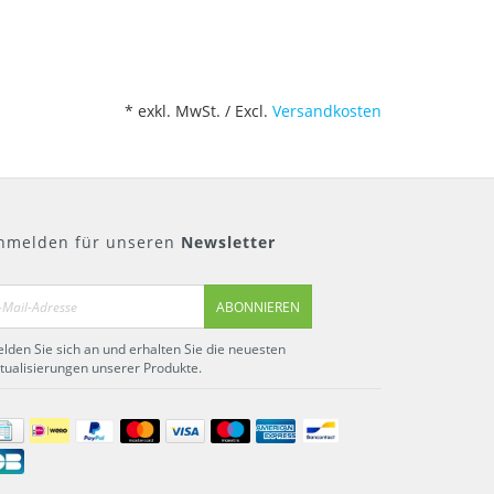
* exkl. MwSt. / Excl.
Versandkosten
nmelden für unseren
Newsletter
ABONNIEREN
lden Sie sich an und erhalten Sie die neuesten
tualisierungen unserer Produkte.