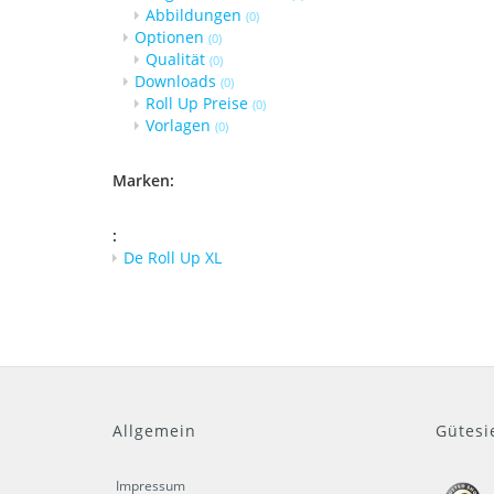
Abbildungen
(0)
Optionen
(0)
Qualität
(0)
Downloads
(0)
Roll Up Preise
(0)
Vorlagen
(0)
Marken:
:
De Roll Up XL
Allgemein
Gütesi
Impressum