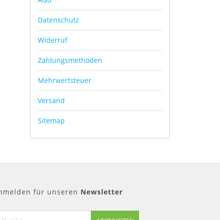
Datenschutz
Widerruf
Zahlungsmethoden
Mehrwertsteuer
Versand
Sitemap
nmelden für unseren
Newsletter