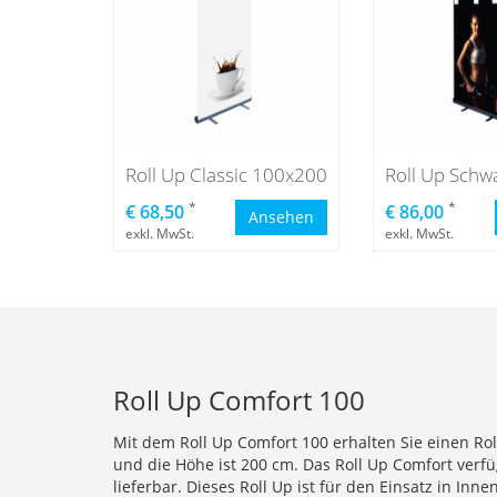
Roll Up Classic 100x200
*
*
€ 68,50
€ 86,00
Ansehen
exkl. MwSt.
exkl. MwSt.
Roll Up Comfort 100
Mit dem Roll Up Comfort 100 erhalten Sie einen Rol
und die Höhe ist 200 cm. Das Roll Up Comfort verfü
lieferbar. Dieses Roll Up ist für den Einsatz in In