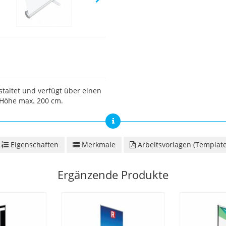
staltet und verfügt über einen
 Höhe max. 200 cm.
Eigenschaften
Merkmale
Arbeitsvorlagen (Template
Ergänzende Produkte