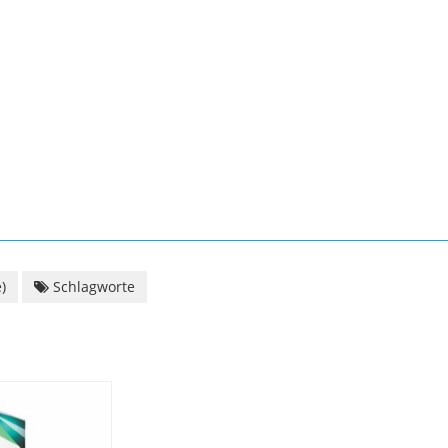
)
Schlagworte