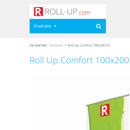
Produkte
Sie sind hier:
Startseite
Roll Up Comfort 100x200 cm
Roll Up Comfort 100x200