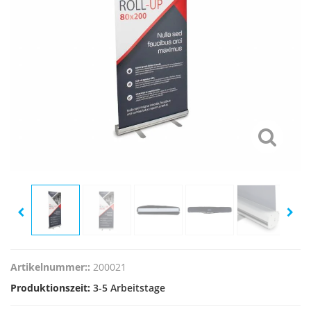
Artikelnummer::
200021
Produktionszeit:
3-5 Arbeitstage