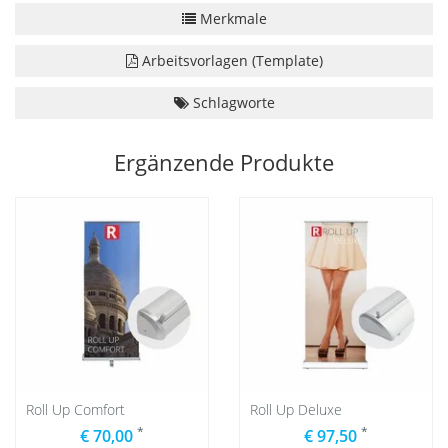
Merkmale
Arbeitsvorlagen (Template)
Schlagworte
Ergänzende Produkte
Roll Up Comfort
Roll Up Deluxe
*
*
€ 70,00
€ 97,50