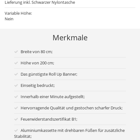
Lieferung inkl. Schwarzer Nylontasche
Variable Höhe:
Nein
Merkmale
Breite von 80 cm;
Höhe von 200 cm;
Das günstigste Roll Up Banner;
Einseitig bedruckt;
Innerhalb einer Minute aufgestellt;
Hervorragende Qualität und gestochen scharfer Druck;
Feuerwiderstandszertifikat B1;
Aluminiumkassette mit drehbaren Füßen für zusätzliche
Stabilität;