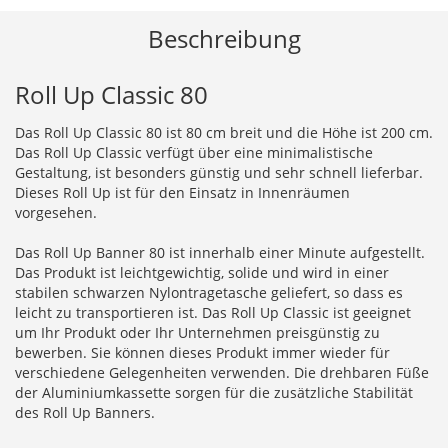
Beschreibung
Roll Up Classic 80
Das Roll Up Classic 80 ist 80 cm breit und die Höhe ist 200 cm.
Das Roll Up Classic verfügt über eine minimalistische
Gestaltung, ist besonders günstig und sehr schnell lieferbar.
Dieses Roll Up ist für den Einsatz in Innenräumen
vorgesehen.
Das Roll Up Banner 80 ist innerhalb einer Minute aufgestellt.
Das Produkt ist leichtgewichtig, solide und wird in einer
stabilen schwarzen Nylontragetasche geliefert, so dass es
leicht zu transportieren ist. Das Roll Up Classic ist geeignet
um Ihr Produkt oder Ihr Unternehmen preisgünstig zu
bewerben. Sie können dieses Produkt immer wieder für
verschiedene Gelegenheiten verwenden. Die drehbaren Füße
der Aluminiumkassette sorgen für die zusätzliche Stabilität
des Roll Up Banners.