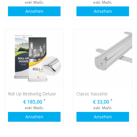
exkl. MwSt.
exkl. MwSt.
Ansehen
Ansehen
Roll Up Beidseitig Deluxe
Classic Kassette
*
*
€ 185,00
€ 33,00
exkl. MwSt.
exkl. MwSt.
Ansehen
Ansehen