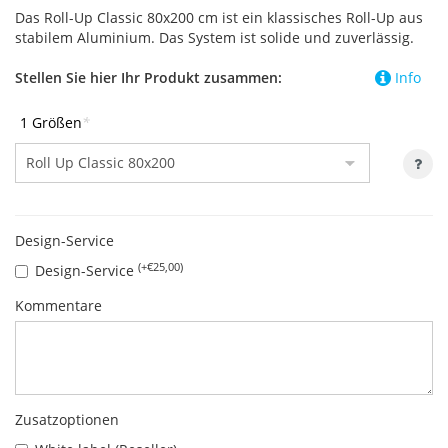
Das Roll-Up Classic 80x200 cm ist ein klassisches Roll-Up aus
stabilem Aluminium. Das System ist solide und zuverlässig.
Stellen Sie hier Ihr Produkt zusammen:
Info
1 Größen
*
Design-Service
(+€25,00)
Design-Service
Kommentare
Zusatzoptionen