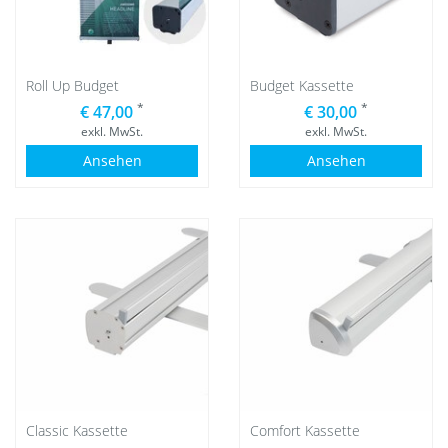
Roll Up Budget
Budget Kassette
*
*
€ 47,00
€ 30,00
exkl. MwSt.
exkl. MwSt.
Ansehen
Ansehen
Classic Kassette
Comfort Kassette