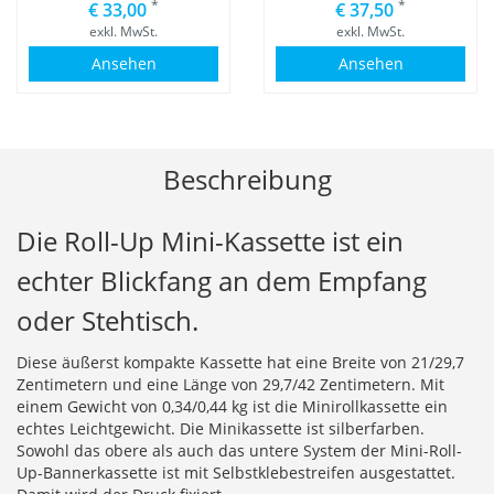
*
*
€ 33,00
€ 37,50
exkl. MwSt.
exkl. MwSt.
Ansehen
Ansehen
Beschreibung
Die Roll-Up Mini-Kassette ist ein
echter Blickfang an dem Empfang
oder Stehtisch.
Diese äußerst kompakte Kassette hat eine Breite von 21/29,7
Zentimetern und eine Länge von 29,7/42 Zentimetern. Mit
einem Gewicht von 0,34/0,44 kg ist die Minirollkassette ein
echtes Leichtgewicht. Die Minikassette ist silberfarben.
Sowohl das obere als auch das untere System der Mini-Roll-
Up-Bannerkassette ist mit Selbstklebestreifen ausgestattet.