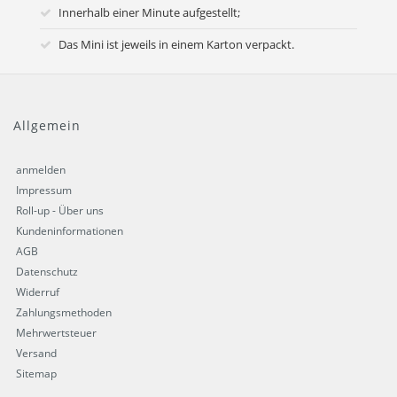
Innerhalb einer Minute aufgestellt;
Das Mini ist jeweils in einem Karton verpackt.
Allgemein
anmelden
Impressum
Roll-up - Über uns
Kundeninformationen
AGB
Datenschutz
Widerruf
Zahlungsmethoden
Mehrwertsteuer
Versand
Sitemap