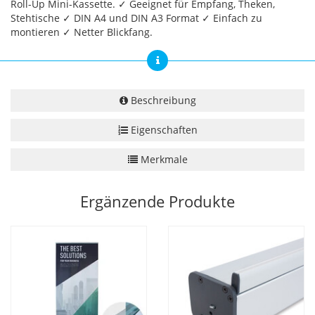
Roll-Up Mini-Kassette. ✓ Geeignet für Empfang, Theken,
Stehtische ✓ DIN A4 und DIN A3 Format ✓ Einfach zu
montieren ✓ Netter Blickfang.
Beschreibung
Eigenschaften
Merkmale
Ergänzende Produkte