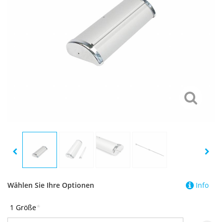
Wählen Sie Ihre Optionen
Info
1 Größe
*