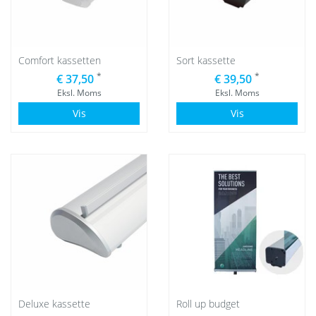
Comfort kassetten
Sort kassette
*
*
€ 37,50
€ 39,50
Eksl. Moms
Eksl. Moms
Vis
Vis
Deluxe kassette
Roll up budget