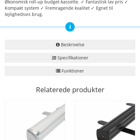
Økonomisk roll-up budget-kassette. ✓ Fantastisk lav pris ✓
Kompakt system ✓ Fremragende kvalitet ✓ Egnet til
lejlighedsvis brug.
Beskrivelse
Specifikationer
Funktioner
Relaterede produkter