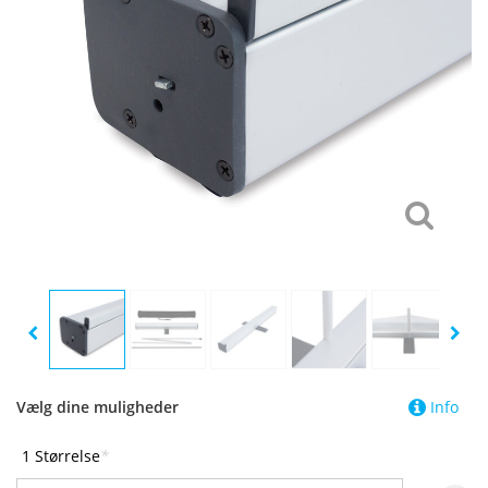
Vælg dine muligheder
Info
1 Størrelse
*