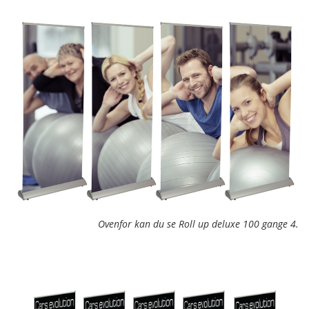
Ovenfor kan du se Roll up deluxe 100 gange 4.