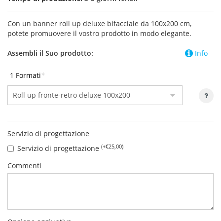
Con un banner roll up deluxe bifacciale da 100x200 cm,
potete promuovere il vostro prodotto in modo elegante.
Assembli il Suo prodotto:
Info
1 Formati
*
Servizio di progettazione
(+€25,00)
Servizio di progettazione
Commenti