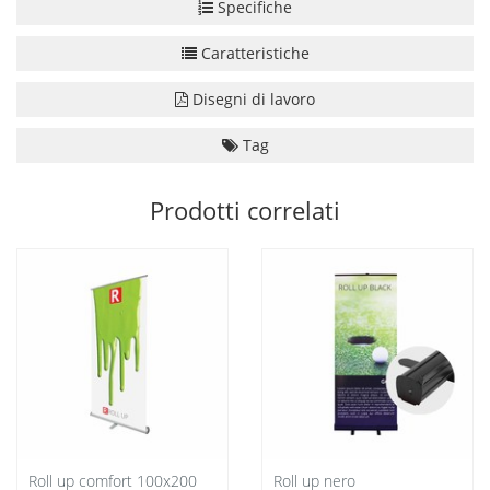
Specifiche
Caratteristiche
Disegni di lavoro
Tag
Prodotti correlati
Roll up comfort 100x200
Roll up nero