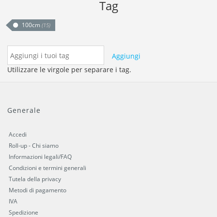
Tag
100cm
(15)
Aggiungi
Utilizzare le virgole per separare i tag.
Generale
Accedi
Roll-up - Chi siamo
Informazioni legali/FAQ
Condizioni e termini generali
Tutela della privacy
Metodi di pagamento
IVA
Spedizione