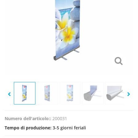
Numero dell'articolo::
200031
Tempo di produzione:
3-5 giorni feriali