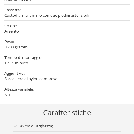
Cassetta:
Custodia in alluminio con due piedini estensibili
Colore:
Argento
Peso:
3.700 grammi
Tempo di montaggio:
+ / - 1 minuto
Aggiuntivo:
Sacca nera di nylon compresa
Altezza variabile:
No
Caratteristiche
85 cm di larghezza;