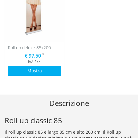
Roll up deluxe 85x200
*
€ 97,50
IVA Esc.
Mostra
Descrizione
Roll up classic 85
Il roll up classic 85 è largo 85 cm e alto 200 cm. Il Roll up