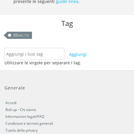
presente le seguenti
guide linea
.
Tag
85cm
(16)
Aggiungi
Utilizzare le virgole per separare i tag.
Generale
Accedi
Roll-up - Chi siamo
Informazioni legali/FAQ
Condizioni e termini generali
Tutela della privacy