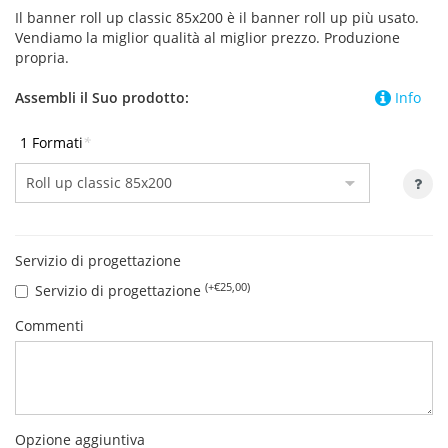
Il banner roll up classic 85x200 è il banner roll up più usato.
Vendiamo la miglior qualità al miglior prezzo. Produzione
propria.
Assembli il Suo prodotto:
Info
1 Formati
*
Servizio di progettazione
(+€25,00)
Servizio di progettazione
Commenti
Opzione aggiuntiva