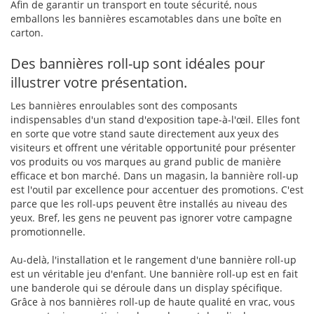
Afin de garantir un transport en toute sécurité, nous
emballons les bannières escamotables dans une boîte en
carton.
Des bannières roll-up sont idéales pour
illustrer votre présentation.
Les bannières enroulables sont des composants
indispensables d'un stand d'exposition tape-à-l'œil. Elles font
en sorte que votre stand saute directement aux yeux des
visiteurs et offrent une véritable opportunité pour présenter
vos produits ou vos marques au grand public de manière
efficace et bon marché. Dans un magasin, la bannière roll-up
est l'outil par excellence pour accentuer des promotions. C'est
parce que les roll-ups peuvent être installés au niveau des
yeux. Bref, les gens ne peuvent pas ignorer votre campagne
promotionnelle.
Au-delà, l'installation et le rangement d'une bannière roll-up
est un véritable jeu d'enfant. Une bannière roll-up est en fait
une banderole qui se déroule dans un display spécifique.
Grâce à nos bannières roll-up de haute qualité en vrac, vous