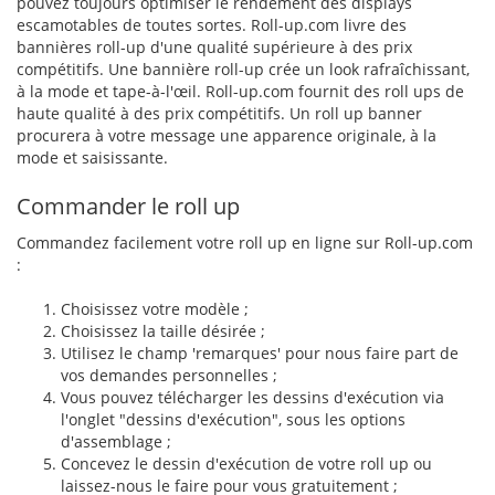
pouvez toujours optimiser le rendement des displays
escamotables de toutes sortes. Roll-up.com livre des
bannières roll-up d'une qualité supérieure à des prix
compétitifs. Une bannière roll-up crée un look rafraîchissant,
à la mode et tape-à-l'œil. Roll-up.com fournit des roll ups de
haute qualité à des prix compétitifs. Un roll up banner
procurera à votre message une apparence originale, à la
mode et saisissante.
Commander le roll up
Commandez facilement votre roll up en ligne sur Roll-up.com
:
Choisissez votre modèle ;
Choisissez la taille désirée ;
Utilisez le champ 'remarques' pour nous faire part de
vos demandes personnelles ;
Vous pouvez télécharger les dessins d'exécution via
l'onglet "dessins d'exécution", sous les options
d'assemblage ;
Concevez le dessin d'exécution de votre roll up ou
laissez-nous le faire pour vous gratuitement ;