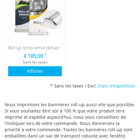
Roll up recto-verso deluxe
*
€ 185,00
Sans les taxes
Afficher
* Sans les taxes / Excl.
Frais d'expédition
Nous imprimons les bannières roll-up aussi vite que possible.
Si vous souhaitez être sûr à 100 % que votre produit sera
imprimé et expédié aujourd'hui, nous vous conseillons de
l'indiquer lors de votre commande. Nous donnerons la
priorité à votre commande. Toutes les bannières roll-up sont
emballées dans un sac de transport robuste avec fenêtre.