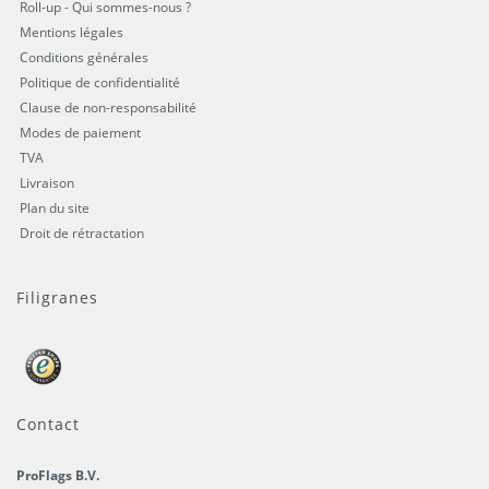
Roll-up - Qui sommes-nous ?
Mentions légales
Conditions générales
Politique de confidentialité
Clause de non-responsabilité
Modes de paiement
TVA
Livraison
Plan du site
Droit de rétractation
Filigranes
Contact
ProFlags B.V.