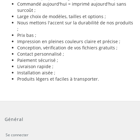
Commandé aujourd'hui = imprimé aujourd'hui sans
surcoût ;
Large choix de modèles, tailles et options ;
Nous mettons l'accent sur la durabilité de nos produits
;
Prix bas ;
Impression en pleines couleurs claire et précise ;
Conception, vérification de vos fichiers gratuits ;
Contact personnalisé ;
Paiement sécurisé ;
Livraison rapide ;
Installation aisée ;
Produits légers et faciles à transporter.
Général
Se connecter