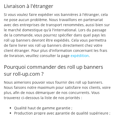
Livraison à l'étranger
Si vous voulez faire expédier vos bannières à l'étranger, cela
ne pose aucun problème. Nous travaillons en partenariat
avec des entreprises de transport renommées, aussi bien sur
le marché domestique qu'à l'international. Lors du passage
de la commande, vous pourrez spécifier dans quel pays les
roll up banners devront être expédiés. Cela vous permettra
de faire livrer vos roll up banners directement chez votre
client étranger. Pour plus d'information concernant les frais
de livraison, veuillez consulter la page
expédition
.
Pourquoi commander des roll up banners
sur roll-up.com ?
Nous aimerions pouvoir vous fournir des roll up banners.
Nous faisons notre maximum pour satisfaire nos clients, voire
plus, afin de nous démarquer de nos concurrents. Vous
trouverez ci-dessous la liste de nos priorités :
Qualité haut de gamme garantie ;
Production propre avec garantie de qualité supérieure ;