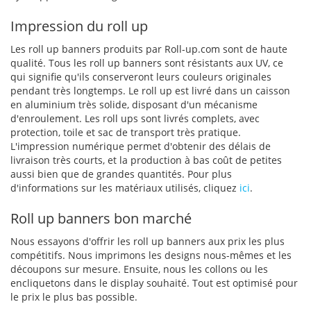
Impression du roll up
Les roll up banners produits par Roll-up.com sont de haute
qualité. Tous les roll up banners sont résistants aux UV, ce
qui signifie qu'ils conserveront leurs couleurs originales
pendant très longtemps. Le roll up est livré dans un caisson
en aluminium très solide, disposant d'un mécanisme
d'enroulement. Les roll ups sont livrés complets, avec
protection, toile et sac de transport très pratique.
L'impression numérique permet d'obtenir des délais de
livraison très courts, et la production à bas coût de petites
aussi bien que de grandes quantités. Pour plus
d'informations sur les matériaux utilisés, cliquez
ici
.
Roll up banners bon marché
Nous essayons d'offrir les roll up banners aux prix les plus
compétitifs. Nous imprimons les designs nous-mêmes et les
découpons sur mesure. Ensuite, nous les collons ou les
encliquetons dans le display souhaité. Tout est optimisé pour
le prix le plus bas possible.