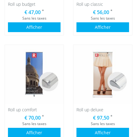
Roll up budget
Roll up classic
*
*
€ 47,00
€ 56,00
Sans les taxes
Sans les taxes
Afficher
Afficher
Roll up comfort
Roll up deluxe
*
*
€ 70,00
€ 97,50
Sans les taxes
Sans les taxes
Afficher
Afficher