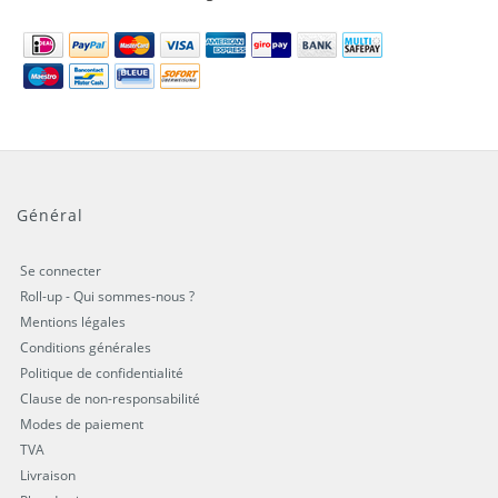
Général
Se connecter
Roll-up - Qui sommes-nous ?
Mentions légales
Conditions générales
Politique de confidentialité
Clause de non-responsabilité
Modes de paiement
TVA
Livraison