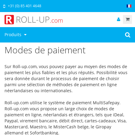
+31 (0) 85 401 4648
Produits
Modes de paiement
Sur Roll-up.com, vous pouvez payer au moyen des modes de
paiement les plus fiables et les plus réputés. Possibilité vous
sera donnée durant le processus de paiement de choisir
parmi une sélection de méthodes de paiement en ligne
néerlandaises ou internationales.
Roll-up.com utilise le système de paiement MultiSafepay.
Roll-up.com vous propose un large choix de modes de
paiement en ligne, néerlandais et étrangers, tels que iDeal,
Paypal, virement bancaire, débit direct, cartes-cadeaux, Visa,
Mastercard, Maestro, le MisterCash belge, le Giropay
allemand et Sofortbanking.