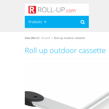
Produits
Vous êtes ici:
Accueil
Roll up outdoor cassette
Roll up outdoor cassette