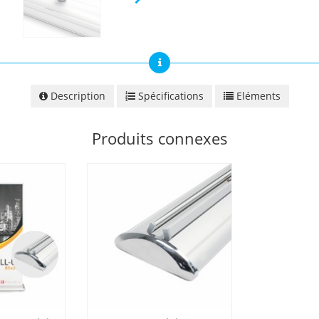
Description
Spécifications
Eléments
Produits connexes