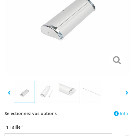
Sélectionnez vos options
Info
1 Taille
*