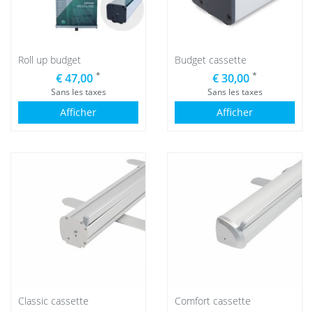
Roll up budget
Budget cassette
*
*
€ 47,00
€ 30,00
Sans les taxes
Sans les taxes
Afficher
Afficher
Classic cassette
Comfort cassette