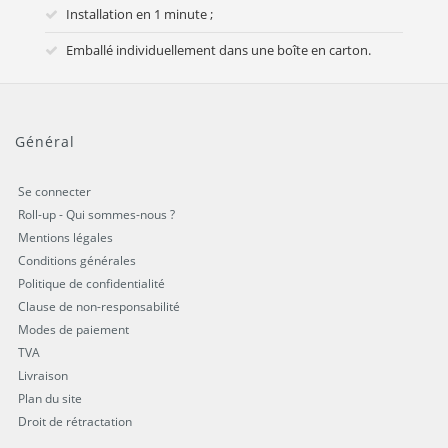
Installation en 1 minute ;
Emballé individuellement dans une boîte en carton.
Général
Se connecter
Roll-up - Qui sommes-nous ?
Mentions légales
Conditions générales
Politique de confidentialité
Clause de non-responsabilité
Modes de paiement
TVA
Livraison
Plan du site
Droit de rétractation