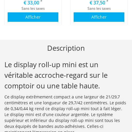
*
*
€ 33,00
€ 37,50
Sans les taxes
Sans les taxes
Afficher
Afficher
Description
Le display roll-up mini est un
véritable accroche-regard sur le
comptoir ou une table haute.
Ce display extrêmement compact a une largeur de 21/29,7
centimètres et une longueur de 29,7/42 centimètres. Le poids
de 0,34/0,44 kg rend ce display roll-up mini tout à fait léger.
Le display mini est d'une couleur argentée. Le système
supérieur et inférieur du display roll-up mini sont tous les
deux équipés de bandes auto-adhésives. Celles-ci