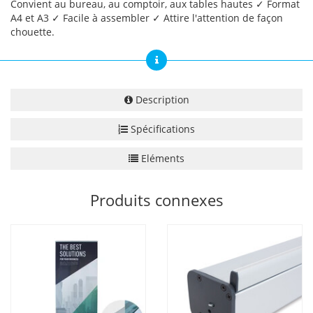
Convient au bureau, au comptoir, aux tables hautes ✓ Format
A4 et A3 ✓ Facile à assembler ✓ Attire l'attention de façon
chouette.
Description
Spécifications
Eléments
Produits connexes