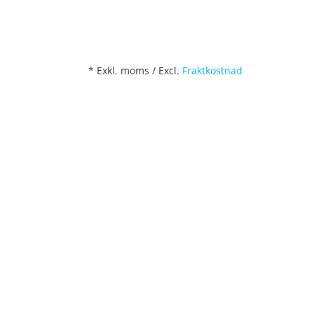
* Exkl. moms / Excl.
Fraktkostnad